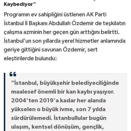
Kaybediyor"
Programın ev sahipliğini üstlenen AK Parti
İstanbul İl Başkanı Abdullah Özdemir de teşkilatın
çalışma azminin her geçen gün arttığını belirtti.
İstanbul'un son yıllarda yerel hizmetler anlamında
geriye gittiğini savunan Özdemir, sert
eleştirilerde bulundu:
"İstanbul, büyükşehir belediyeciliğinde
maalesef önemli bir kan kaybı yaşıyor.
2004'ten 2019'a kadar her alanda
yükselen o büyük ivme, son 7 yılda
sürdürülemedi. İstanbullular bugün
ulaşım, kentsel dönüşüm, gençlik,