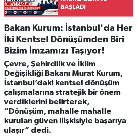
BAŞLADI
Bakan Kurum: İstanbul'da Her
İki Kentsel Dönüşümden Biri
Bizim İmzamızı Taşıyor!
Çevre, Şehircilik ve İklim
Değişikliği Bakanı Murat Kurum,
İstanbul’daki kentsel dönüşüm
çalışmalarına stratejik bir önem
verdiklerini belirterek,
“Dönüşüm, mahalle mahalle
kurulan güven ilişkisiyle başarıya
ulaşır” dedi.