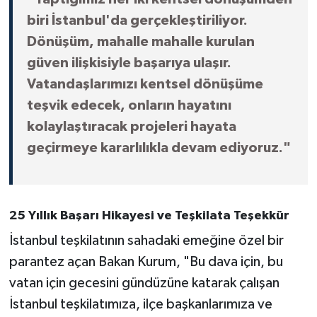
biri İstanbul'da gerçekleştiriliyor.
Dönüşüm, mahalle mahalle kurulan
güven ilişkisiyle başarıya ulaşır.
Vatandaşlarımızı kentsel dönüşüme
teşvik edecek, onların hayatını
kolaylaştıracak projeleri hayata
geçirmeye kararlılıkla devam ediyoruz."
25 Yıllık Başarı Hikayesi ve Teşkilata Teşekkür
İstanbul teşkilatının sahadaki emeğine özel bir
parantez açan Bakan Kurum, "Bu dava için, bu
vatan için gecesini gündüzüne katarak çalışan
İstanbul teşkilatımıza, ilçe başkanlarımıza ve