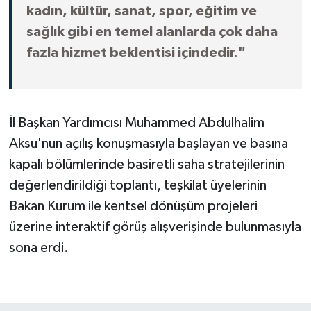
kadın, kültür, sanat, spor, eğitim ve
sağlık gibi en temel alanlarda çok daha
fazla hizmet beklentisi içindedir."
İl Başkan Yardımcısı Muhammed Abdulhalim
Aksu'nun açılış konuşmasıyla başlayan ve basına
kapalı bölümlerinde basiretli saha stratejilerinin
değerlendirildiği toplantı, teşkilat üyelerinin
Bakan Kurum ile kentsel dönüşüm projeleri
üzerine interaktif görüş alışverişinde bulunmasıyla
sona erdi.