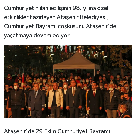
Cumhuriyetin ilan edilişinin 98. yılına özel
etkinlikler hazırlayan Ataşehir Belediyesi,
Cumhuriyet Bayramı coşkusunu Ataşehir’de
yaşatmaya devam ediyor.
Ataşehir'de 29 Ekim Cumhuriyet Bayramı