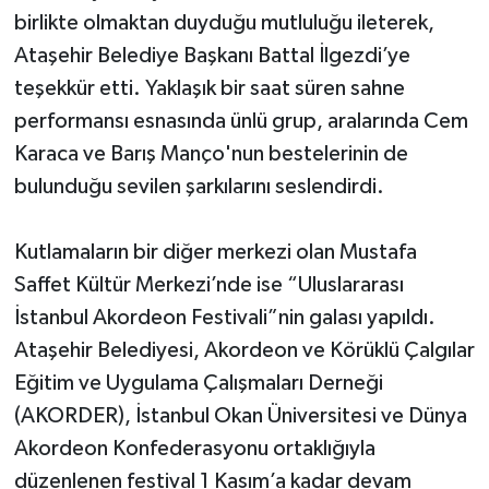
birlikte olmaktan duyduğu mutluluğu ileterek,
Ataşehir Belediye Başkanı Battal İlgezdi’ye
teşekkür etti. Yaklaşık bir saat süren sahne
performansı esnasında ünlü grup, aralarında Cem
Karaca ve Barış Manço'nun bestelerinin de
bulunduğu sevilen şarkılarını seslendirdi.
Kutlamaların bir diğer merkezi olan Mustafa
Saffet Kültür Merkezi’nde ise “Uluslararası
İstanbul Akordeon Festivali”nin galası yapıldı.
Ataşehir Belediyesi, Akordeon ve Körüklü Çalgılar
Eğitim ve Uygulama Çalışmaları Derneği
(AKORDER), İstanbul Okan Üniversitesi ve Dünya
Akordeon Konfederasyonu ortaklığıyla
düzenlenen festival 1 Kasım’a kadar devam