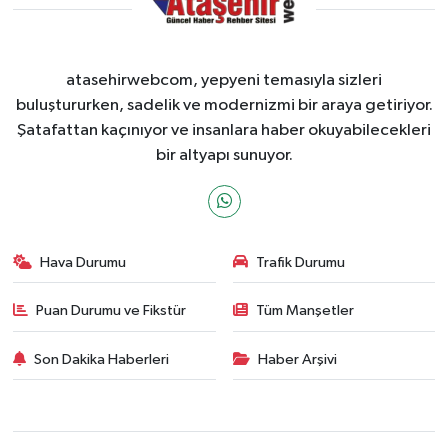
atasehirwebcom, yepyeni temasıyla sizleri
buluştururken, sadelik ve modernizmi bir araya getiriyor.
Şatafattan kaçınıyor ve insanlara haber okuyabilecekleri
bir altyapı sunuyor.
Hava Durumu
Trafik Durumu
Puan Durumu ve Fikstür
Tüm Manşetler
Son Dakika Haberleri
Haber Arşivi