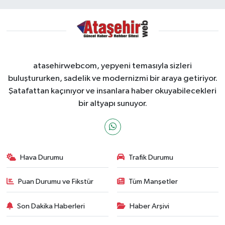
atasehirwebcom, yepyeni temasıyla sizleri
buluştururken, sadelik ve modernizmi bir araya getiriyor.
Şatafattan kaçınıyor ve insanlara haber okuyabilecekleri
bir altyapı sunuyor.
Hava Durumu
Trafik Durumu
Puan Durumu ve Fikstür
Tüm Manşetler
Son Dakika Haberleri
Haber Arşivi