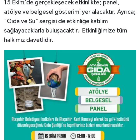
15 Ekim'de gerçekleşecek etkinlikte; panel,
atölye ve belgesel gösterimi yer alacaktır. Ayrıca;
"Gıda ve Su" sergisi de etkinliğe katılım
sağlayacaklarla buluşacaktır. Etkinliğimize tüm
halkımız davetlidir.