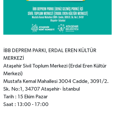
İBB DEPREM PARKI, ERDAL EREN KÜLTÜR
MERKEZİ
Ataşehir Sivil Toplum Merkezi (Erdal Eren Kültür
Merkezi)
Mustafa Kemal Mahallesi 3004 Cadde, 3091/2.
Sk. No:1, 34707 Ataşehir- İstanbul
Tarih : 15 Ekim Pazar
Saat : 13:00 - 17:00