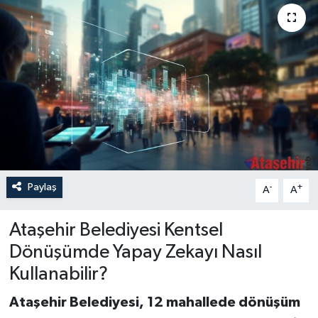
Paylaş
-
+
A
A
Ataşehir Belediyesi Kentsel
Dönüşümde Yapay Zekayı Nasıl
Kullanabilir?
Ataşehir Belediyesi, 12 mahallede dönüşüm