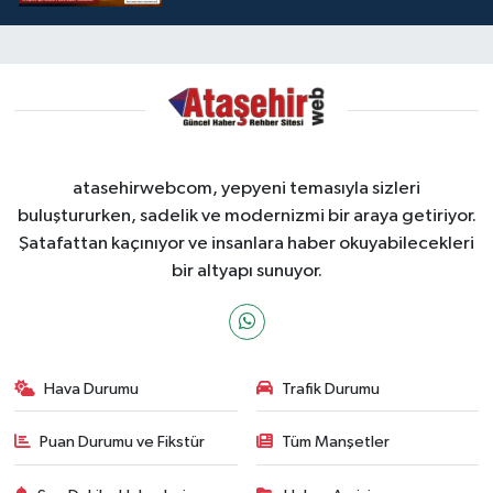
ZİYARETİ
atasehirwebcom, yepyeni temasıyla sizleri
buluştururken, sadelik ve modernizmi bir araya getiriyor.
Şatafattan kaçınıyor ve insanlara haber okuyabilecekleri
bir altyapı sunuyor.
Hava Durumu
Trafik Durumu
Puan Durumu ve Fikstür
Tüm Manşetler