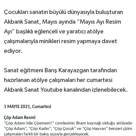
Çocukları sanatın büyülü dünyasıyla buluşturan
Akbank Sanat, Mayıs ayında “Mayıs Ayı Resim
Ayı” başlıklı eğlenceli ve yaratıcı atölye
çalışmalarıyla minikleri resim yapmaya davet
ediyor.
Sanat eğitmeni Barış Karayazgan tarafından
hazırlanan atölye çalışmaları her cumartesi
Akbank Sanat Youtube kanalından izlenebilecek.
1 MAYIS 2021, Cumartesi
Çöp Adam Resmi
“Çöp Adam bile Çizemem!” cümlesinin ilham kaynağı olduğu atölyede
“Çöp Adam”, “Çöp Kadın”, “Çöp Çocuk” ve “Çöp Hayvan” benzeri çizim
çalışmaları farklı bir bakış açısıyla gerçekleşecek.