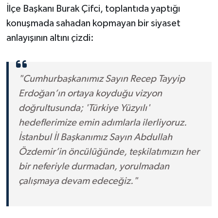
İlçe Başkanı Burak Çifci, toplantıda yaptığı
konuşmada sahadan kopmayan bir siyaset
anlayışının altını çizdi:
"Cumhurbaşkanımız Sayın Recep Tayyip
Erdoğan’ın ortaya koyduğu vizyon
doğrultusunda; 'Türkiye Yüzyılı'
hedeflerimize emin adımlarla ilerliyoruz.
İstanbul İl Başkanımız Sayın Abdullah
Özdemir’in öncülüğünde, teşkilatımızın her
bir neferiyle durmadan, yorulmadan
çalışmaya devam edeceğiz."