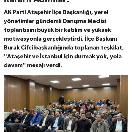
AK Parti Ataşehir İlçe Başkanlığı, yerel
yönetimler gündemli Danışma Meclisi
toplantısını büyük bir katılım ve yüksek
motivasyonla gerçekleştirdi. İlçe Başkanı
Burak Çifci başkanlığında toplanan teşkilat,
"Ataşehir ve İstanbul için durmak yok, yola
devam" mesajı verdi.