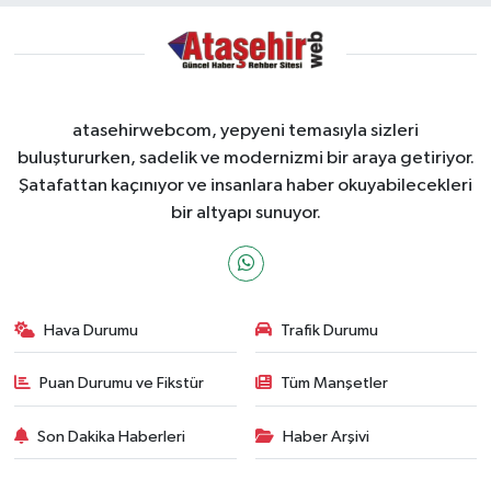
atasehirwebcom, yepyeni temasıyla sizleri
buluştururken, sadelik ve modernizmi bir araya getiriyor.
Şatafattan kaçınıyor ve insanlara haber okuyabilecekleri
bir altyapı sunuyor.
Hava Durumu
Trafik Durumu
Puan Durumu ve Fikstür
Tüm Manşetler
Son Dakika Haberleri
Haber Arşivi