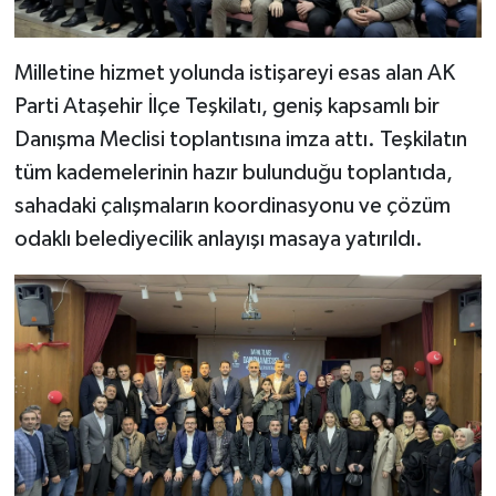
Milletine hizmet yolunda istişareyi esas alan AK
Parti Ataşehir İlçe Teşkilatı, geniş kapsamlı bir
Danışma Meclisi toplantısına imza attı. Teşkilatın
tüm kademelerinin hazır bulunduğu toplantıda,
sahadaki çalışmaların koordinasyonu ve çözüm
odaklı belediyecilik anlayışı masaya yatırıldı.