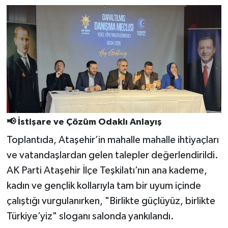
📢 İstişare ve Çözüm Odaklı Anlayış
Toplantıda, Ataşehir’in mahalle mahalle ihtiyaçları
ve vatandaşlardan gelen talepler değerlendirildi.
AK Parti Ataşehir İlçe Teşkilatı’nın ana kademe,
kadın ve gençlik kollarıyla tam bir uyum içinde
çalıştığı vurgulanırken, "Birlikte güçlüyüz, birlikte
Türkiye’yiz" sloganı salonda yankılandı.