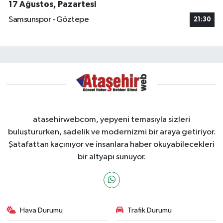
17 Ağustos, Pazartesi
Samsunspor - Göztepe
21:30
atasehirwebcom, yepyeni temasıyla sizleri
buluştururken, sadelik ve modernizmi bir araya getiriyor.
Şatafattan kaçınıyor ve insanlara haber okuyabilecekleri
bir altyapı sunuyor.
Hava Durumu
Trafik Durumu