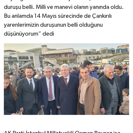
duruşu belli. Milli ve manevi olanın yanında oldu.
Bu anlamda 14 Mayıs sürecinde de Çankırılı
yarenlerimizin duruşunun belli olduğunu
düşünüyorum” dedi