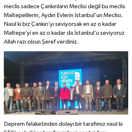
meclis sadece Çankırıların Meclisi değil bu meclis
Maltepelilerin, Aydın Evlerin İstanbul'un Meclisi.
Nasıl ki biz Çankırı’yı seviyorsak en az o kadar
Maltepe’yi en az o kadar da İstanbul'u seviyoruz
Allah razı olsun Şeref verdiniz.
Deprem felaketinden dolayı bir tarafımız nasıl ki