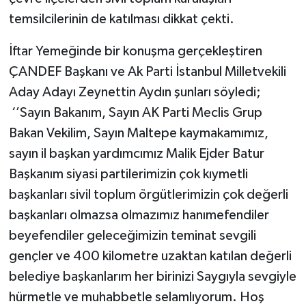
temsilcilerinin de katılması dikkat çekti.
İftar Yemeğinde bir konuşma gerçekleştiren
ÇANDEF Başkanı ve Ak Parti İstanbul Milletvekili
Aday Adayı Zeynettin Aydın şunları söyledi;
‘’Sayın Bakanım, Sayın AK Parti Meclis Grup
Bakan Vekilim, Sayın Maltepe kaymakamımız,
sayın il başkan yardımcımız Malik Ejder Batur
Başkanım siyasi partilerimizin çok kıymetli
başkanları sivil toplum örgütlerimizin çok değerli
başkanları olmazsa olmazımız hanımefendiler
beyefendiler geleceğimizin teminat sevgili
gençler ve 400 kilometre uzaktan katılan değerli
belediye başkanlarım her birinizi Saygıyla sevgiyle
hürmetle ve muhabbetle selamlıyorum. Hoş