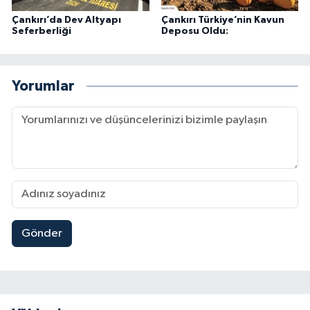
Çankırı’da Dev Altyapı
Çankırı Türkiye’nin Kavun
Seferberliği
Deposu Oldu:
Yorumlar
Gönder