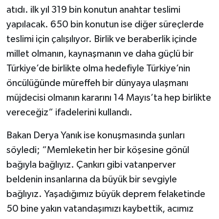
atıdı. ilk yıl 319 bin konutun anahtar teslimi
yapılacak. 650 bin konutun ise diğer süreçlerde
teslimi için çalışılıyor. Birlik ve beraberlik içinde
millet olmanın, kaynaşmanın ve daha güçlü bir
Türkiye’de birlikte olma hedefiyle Türkiye’nin
öncülüğünde müreffeh bir dünyaya ulaşmanı
müjdecisi olmanın kararını 14 Mayıs’ta hep birlikte
vereceğiz“ ifadelerini kullandı.
Bakan Derya Yanık ise konuşmasında şunları
söyledi; “Memleketin her bir köşesine gönül
bağıyla bağlıyız. Çankırı gibi vatanperver
beldenin insanlarına da büyük bir sevgiyle
bağlıyız. Yaşadığımız büyük deprem felaketinde
50 bine yakın vatandaşımızı kaybettik, acımız