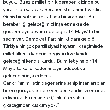
büyük. Bu aziz millet birlik beraberlik içinde bu
yaraları da saracak. Beraberlikte rahmet vardır.
Geniş bir sofranın etrafında bir aradayız. Bu
beraberliği geleceğimizi inşa etmekte de
göstermeye devam edeceğiz. 14 Mayıs’ta bir
seçim var. Demokrat Partinin iktidara geldiği
Türkiye’nin çok partili siyasi hayatın ilk seçiminde
millet ülkenin kaderini değiştirdi ve kendi
geleceğini kendisi kurdu. Bu millet yine bir 14
Mayıs’ta kendi kaderini tayin edecek ve
geleceğini inşa edecek.
Çankırı’nın milletin değerlerine sahip insanları olanı
biteni görüyor. Sizlere yeniden kendimizi emanet
ediyoruz. Bu emanete Çankırı’nın sahip
çıkacağından kuşkum yok.”