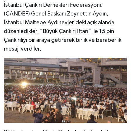
İstanbul Çankırı Dernekleri Federasyonu
(ÇANDEF) Genel Başkanı Zeynettin Aydın,
İstanbul Maltepe Aydınevler’deki açık alanda
düzenledikleri “Büyük Çankırı İftarı” ile 15 bin
Çankırılıyı bir araya getirerek birlik ve beraberlik
mesajı verdiler.