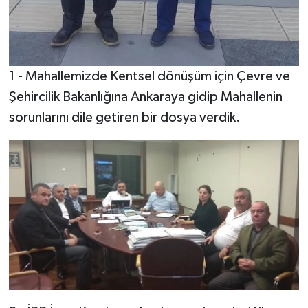
1 - Mahallemizde Kentsel dönüşüm için Çevre ve
Şehircilik Bakanlığına Ankaraya gidip Mahallenin
sorunlarını dile getiren bir dosya verdik.