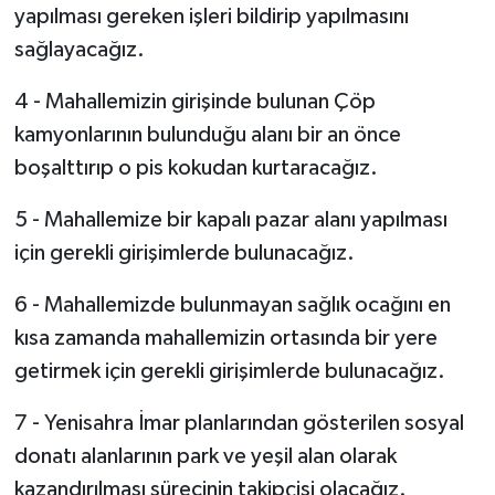
yapılması gereken işleri bildirip yapılmasını
sağlayacağız.
4 - Mahallemizin girişinde bulunan Çöp
kamyonlarının bulunduğu alanı bir an önce
boşalttırıp o pis kokudan kurtaracağız.
5 - Mahallemize bir kapalı pazar alanı yapılması
için gerekli girişimlerde bulunacağız.
6 - Mahallemizde bulunmayan sağlık ocağını en
kısa zamanda mahallemizin ortasında bir yere
getirmek için gerekli girişimlerde bulunacağız.
7 - Yenisahra İmar planlarından gösterilen sosyal
donatı alanlarının park ve yeşil alan olarak
kazandırılması sürecinin takipçisi olacağız.