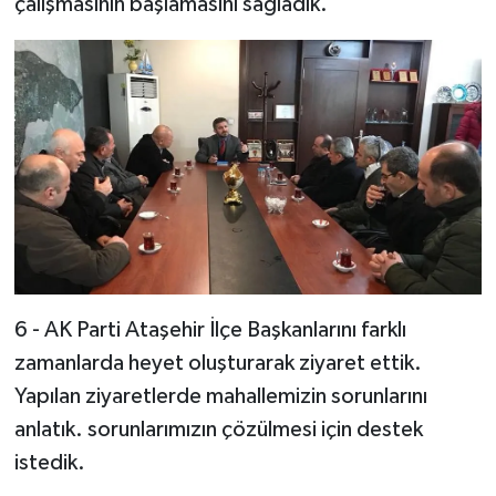
çalışmasının başlamasını sağladık.
6 - AK Parti Ataşehir İlçe Başkanlarını farklı
zamanlarda heyet oluşturarak ziyaret ettik.
Yapılan ziyaretlerde mahallemizin sorunlarını
anlatık. sorunlarımızın çözülmesi için destek
istedik.