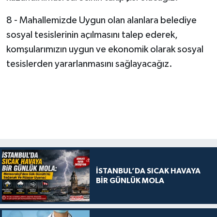
8 - Mahallemizde Uygun olan alanlara belediye
sosyal tesislerinin açılmasını talep ederek,
komşularımızın uygun ve ekonomik olarak sosyal
tesislerden yararlanmasını sağlayacağız.
İSTANBUL’DA SICAK HAVAYA
BİR GÜNLÜK MOLA