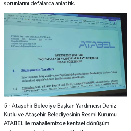
sorunlarını defalarca anlattık.
5 - Ataşehir Belediye Başkan Yardımcısı Deniz
Kutlu ve Ataşehir Belediyesinin Resmi Kurumu
ATABEL ile mahallemizde kentsel dönüşüm