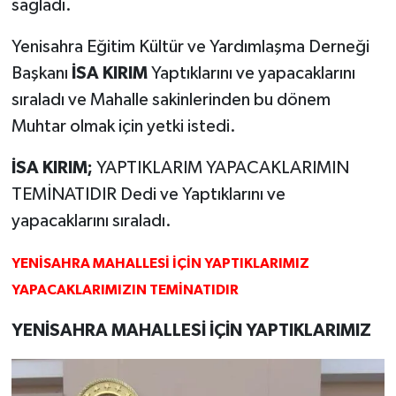
sağladı.
Yenisahra Eğitim Kültür ve Yardımlaşma Derneği
Başkanı
İSA KIRIM
Yaptıklarını ve yapacaklarını
sıraladı ve Mahalle sakinlerinden bu dönem
Muhtar olmak için yetki istedi.
İSA KIRIM;
YAPTIKLARIM YAPACAKLARIMIN
TEMİNATIDIR Dedi ve Yaptıklarını ve
yapacaklarını sıraladı.
YENİSAHRA MAHALLESİ İÇİN YAPTIKLARIMIZ
YAPACAKLARIMIZIN TEMİNATIDIR
YENİSAHRA MAHALLESİ İÇİN YAPTIKLARIMIZ