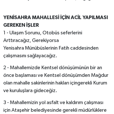
YENİSAHRA MAHALLESİ İÇİN ACİL YAPILMASI
GEREKEN İŞLER
1 - Ulaşım Sorunu, Otobüs seferlerini
Arttıracağız, Gerekiyorsa
Yenisahra Münübüslerinin Fatih caddesinden
çalışmasını sağlayacağız.
2 - Mahallemizde Kentsel dönüşümünün bir an
önce başlaması ve Kentsel dönüşümden Mağdur
olan mahalle sakinlerinin hakları içingerekli Kurum
ve kuruluşlara gideceğiz.
3 - Mahallemizin yol asfalt ve kaldırım çalışması
için Ataşehir belediyesinde gerekli müdürlüklere