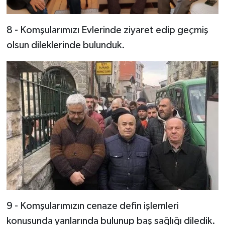
8 - Komşularımızı Evlerinde ziyaret edip geçmiş
olsun dileklerinde bulunduk.
9 - Komşularımızın cenaze defin işlemleri
konusunda yanlarında bulunup baş sağlığı diledik.