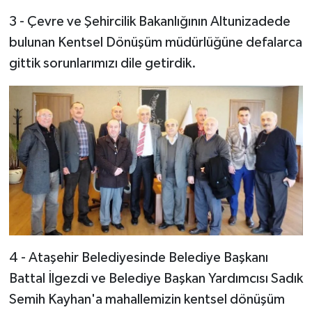
3 - Çevre ve Şehircilik Bakanlığının Altunizadede
bulunan Kentsel Dönüşüm müdürlüğüne defalarca
gittik sorunlarımızı dile getirdik.
4 - Ataşehir Belediyesinde Belediye Başkanı
Battal İlgezdi ve Belediye Başkan Yardımcısı Sadık
Semih Kayhan'a mahallemizin kentsel dönüşüm