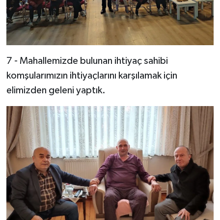
7 - Mahallemizde bulunan ihtiyaç sahibi
komşularımızın ihtiyaçlarını karşılamak için
elimizden geleni yaptık.