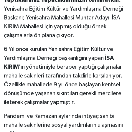
Yaptıklarımız Yapacaklarımızın teminatıdır.
Yenisahra Eğitim Kültür ve Yardımlaşma Derneği
Başkanı; Yenisahra Mahallesi Muhtar Adayı İSA
KIRIM Mahallesi için yapmış olduğu örnek
çalışmalarla ön plana çıkıyor.
6 Yıl önce kurulan Yenisahra Eğitim Kültür ve
Yardımlaşma Derneği başkanlığını yapan
İSA
KIRIM
'ın yönetimiyle beraber yaptığı çalışmalar
mahalle sakinleri tarafından takdirle karşılanıyor.
Özellikle mahallede 9 yıl önce başlayan kentsel
dönüşümde yaşanan sıkıntıları gerekli mercilere
ileterek çalışmalar yapmıştır.
Pandemi ve Ramazan aylarında ihtiyaç sahibi
mahalle sakinlerine sosyal yardımların ulaşmasını