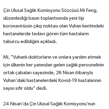
Çin Ulusal Sağlık Komisyonu Sözcüsü Mi Feng,
düzenlediği basın toplantısında yeni tip
koronavirüsün çıkış noktası olan Vuhan kentindeki
hastanelerde tedavi gören tüm hastaların
taburcu edildiğini açıkladı.
Mi, "Vuhanlı doktorların ve onlara yardım etmek
için ülkenin her yanından gelen sağlık personelinin
ortak çabaları sayesinde, 26 Nisan itibarıyla
Vuhan'daki hastanelerdeki Kovid-19 hastalarının
sayısı sıfır oldu" dedi.
24 Nisan'da Çin Ulusal Sağlık Komisyonu’nun