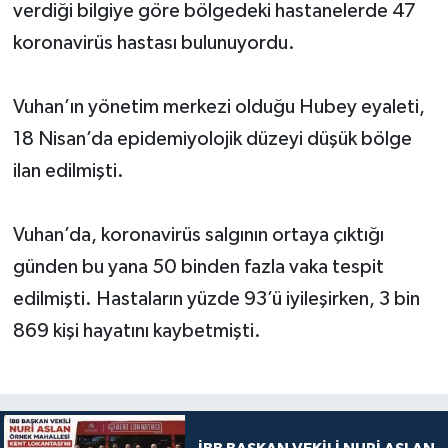
verdiği bilgiye göre bölgedeki hastanelerde 47
koronavirüs hastası bulunuyordu.
Vuhan’ın yönetim merkezi olduğu Hubey eyaleti,
18 Nisan’da epidemiyolojik düzeyi düşük bölge
ilan edilmişti.
Vuhan’da, koronavirüs salgının ortaya çıktığı
günden bu yana 50 binden fazla vaka tespit
edilmişti. Hastaların yüzde 93’ü iyileşirken, 3 bin
869 kişi hayatını kaybetmişti.