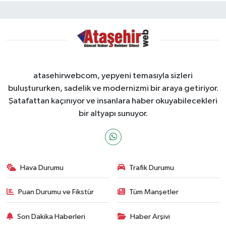
atasehirwebcom, yepyeni temasıyla sizleri
buluştururken, sadelik ve modernizmi bir araya getiriyor.
Şatafattan kaçınıyor ve insanlara haber okuyabilecekleri
bir altyapı sunuyor.
Hava Durumu
Trafik Durumu
Puan Durumu ve Fikstür
Tüm Manşetler
Son Dakika Haberleri
Haber Arşivi