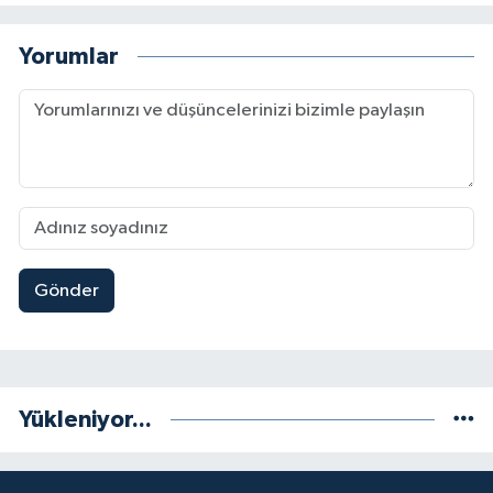
Yorumlar
Gönder
Yükleniyor...