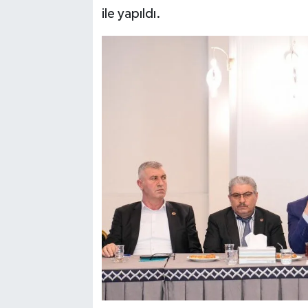
ile yapıldı.