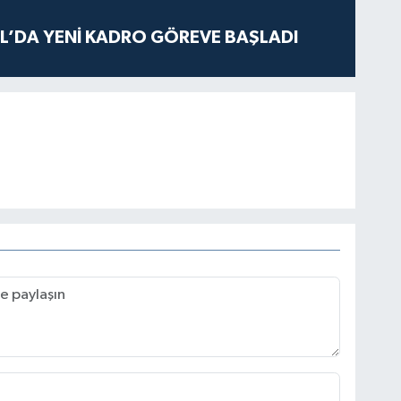
L’DA YENİ KADRO GÖREVE BAŞLADI