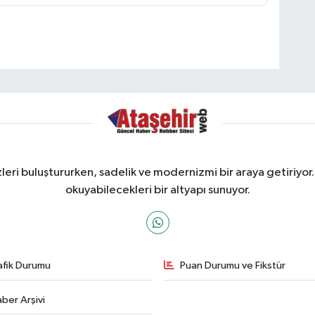
ri buluştururken, sadelik ve modernizmi bir araya getiriyor.
okuyabilecekleri bir altyapı sunuyor.
afik Durumu
Puan Durumu ve Fikstür
ber Arşivi