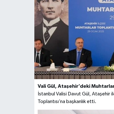
Vali Gül, Ataşehir’deki Muhtarlar
İstanbul Valisi Davut Gül, Ataşehir 
Toplantısı’na başkanlık etti.