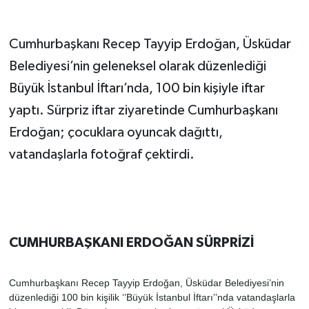
Cumhurbaşkanı Recep Tayyip Erdoğan, Üsküdar
Belediyesi’nin geleneksel olarak düzenlediği
Büyük İstanbul İftarı’nda, 100 bin kişiyle iftar
yaptı. Sürpriz iftar ziyaretinde Cumhurbaşkanı
Erdoğan; çocuklara oyuncak dağıttı,
vatandaşlarla fotoğraf çektirdi.
CUMHURBAŞKANI ERDOĞAN SÜRPRİZİ
Cumhurbaşkanı Recep Tayyip Erdoğan, Üsküdar Belediyesi’nin
düzenlediği 100 bin kişilik ‘’Büyük İstanbul İftarı’’nda vatandaşlarla