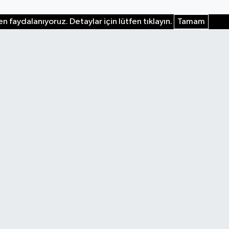
n faydalanıyoruz. Detaylar için lütfen tıklayın.
Tamam