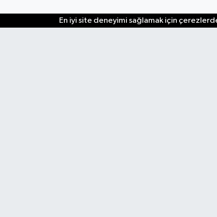
En iyi site deneyimi sağlamak için çerezlerde