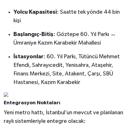
Yolcu Kapasitesi
: Saatte tek yönde 44 bin
kişi
Başlangıç-Bitiş
: Göztepe 60. Yıl Parkı ↔
Ümraniye Kazım Karabekir Mahallesi
İstasyonlar
: 60. Yıl Parkı, Tütüncü Mehmet
Efendi, Sahrayıcedit, Yenisahra, Ataşehir,
Finans Merkezi, Site, Atakent, Çarşı, SBÜ
Hastanesi, Kazım Karabekir
Entegrasyon Noktaları
Yeni metro hattı, İstanbul’un mevcut ve planlanan
raylı sistemleriyle entegre olacak: