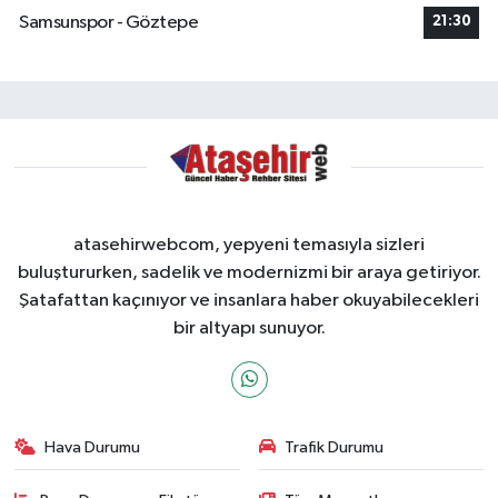
Samsunspor - Göztepe
21:30
atasehirwebcom, yepyeni temasıyla sizleri
buluştururken, sadelik ve modernizmi bir araya getiriyor.
Şatafattan kaçınıyor ve insanlara haber okuyabilecekleri
bir altyapı sunuyor.
Hava Durumu
Trafik Durumu