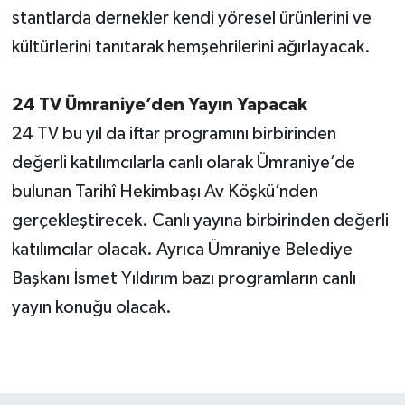
stantlarda dernekler kendi yöresel ürünlerini ve
kültürlerini tanıtarak hemşehrilerini ağırlayacak.
24 TV Ümraniye’den Yayın Yapacak
24 TV bu yıl da iftar programını birbirinden
değerli katılımcılarla canlı olarak Ümraniye’de
bulunan Tarihî Hekimbaşı Av Köşkü’nden
gerçekleştirecek. Canlı yayına birbirinden değerli
katılımcılar olacak. Ayrıca Ümraniye Belediye
Başkanı İsmet Yıldırım bazı programların canlı
yayın konuğu olacak.