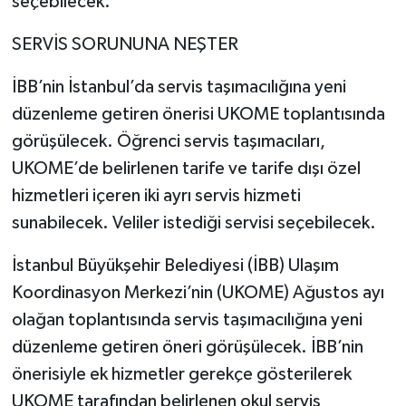
seçebilecek.
SERVİS SORUNUNA NEŞTER
İBB’nin İstanbul’da servis taşımacılığına yeni
düzenleme getiren önerisi UKOME toplantısında
görüşülecek. Öğrenci servis taşımacıları,
UKOME’de belirlenen tarife ve tarife dışı özel
hizmetleri içeren iki ayrı servis hizmeti
sunabilecek. Veliler istediği servisi seçebilecek.
İstanbul Büyükşehir Belediyesi (İBB) Ulaşım
Koordinasyon Merkezi’nin (UKOME) Ağustos ayı
olağan toplantısında servis taşımacılığına yeni
düzenleme getiren öneri görüşülecek. İBB’nin
önerisiyle ek hizmetler gerekçe gösterilerek
UKOME tarafından belirlenen okul servis