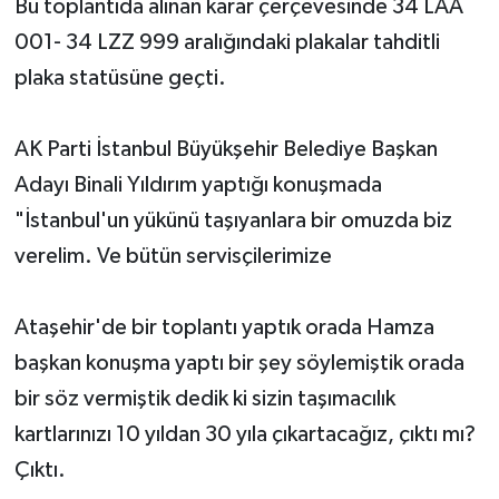
Bu toplantıda alınan karar çerçevesinde 34 LAA
001- 34 LZZ 999 aralığındaki plakalar tahditli
plaka statüsüne geçti.
AK Parti İstanbul Büyükşehir Belediye Başkan
Adayı Binali Yıldırım yaptığı konuşmada
"İstanbul'un yükünü taşıyanlara bir omuzda biz
verelim. Ve bütün servisçilerimize
Ataşehir'de bir toplantı yaptık orada Hamza
başkan konuşma yaptı bir şey söylemiştik orada
bir söz vermiştik dedik ki sizin taşımacılık
kartlarınızı 10 yıldan 30 yıla çıkartacağız, çıktı mı?
Çıktı.