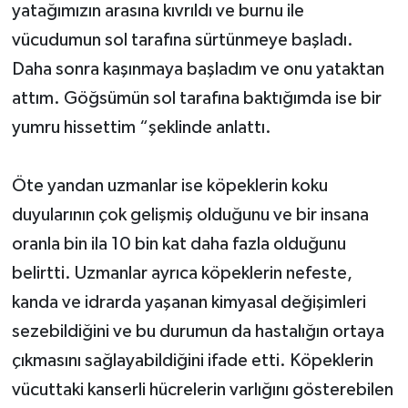
yatağımızın arasına kıvrıldı ve burnu ile
vücudumun sol tarafına sürtünmeye başladı.
Daha sonra kaşınmaya başladım ve onu yataktan
attım. Göğsümün sol tarafına baktığımda ise bir
yumru hissettim “şeklinde anlattı.
Öte yandan uzmanlar ise köpeklerin koku
duyularının çok gelişmiş olduğunu ve bir insana
oranla bin ila 10 bin kat daha fazla olduğunu
belirtti. Uzmanlar ayrıca köpeklerin nefeste,
kanda ve idrarda yaşanan kimyasal değişimleri
sezebildiğini ve bu durumun da hastalığın ortaya
çıkmasını sağlayabildiğini ifade etti. Köpeklerin
vücuttaki kanserli hücrelerin varlığını gösterebilen