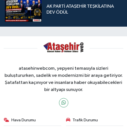
AK PARTİ ATAŞEHİR TEŞKİLATINA
DEV ÖDÜL
atasehirwebcom, yepyeni temasıyla sizleri
buluştururken, sadelik ve modernizmi bir araya getiriyor.
Şatafattan kaçınıyor ve insanlara haber okuyabilecekleri
bir altyapı sunuyor.
Hava Durumu
Trafik Durumu