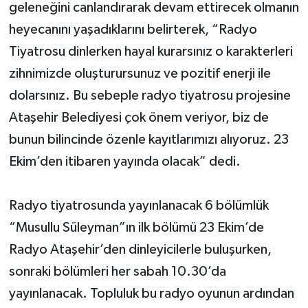
geleneğini canlandırarak devam ettirecek olmanın
heyecanını yaşadıklarını belirterek, “Radyo
Tiyatrosu dinlerken hayal kurarsınız o karakterleri
zihnimizde oluşturursunuz ve pozitif enerji ile
dolarsınız. Bu sebeple radyo tiyatrosu projesine
Ataşehir Belediyesi çok önem veriyor, biz de
bunun bilincinde özenle kayıtlarımızı alıyoruz. 23
Ekim’den itibaren yayında olacak” dedi.
Radyo tiyatrosunda yayınlanacak 6 bölümlük
“Musullu Süleyman”ın ilk bölümü 23 Ekim’de
Radyo Ataşehir’den dinleyicilerle buluşurken,
sonraki bölümleri her sabah 10.30’da
yayınlanacak. Topluluk bu radyo oyunun ardından