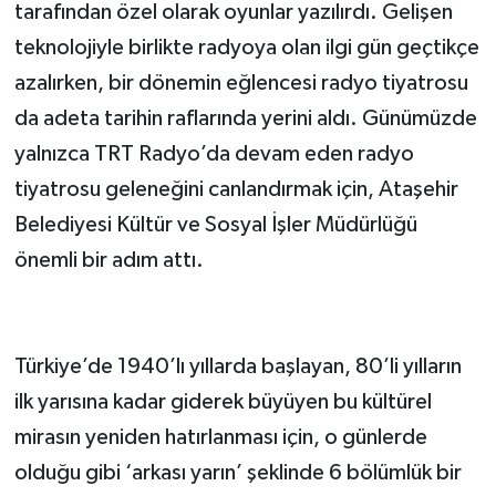
tarafından özel olarak oyunlar yazılırdı. Gelişen
teknolojiyle birlikte radyoya olan ilgi gün geçtikçe
azalırken, bir dönemin eğlencesi radyo tiyatrosu
da adeta tarihin raflarında yerini aldı. Günümüzde
yalnızca TRT Radyo’da devam eden radyo
tiyatrosu geleneğini canlandırmak için, Ataşehir
Belediyesi Kültür ve Sosyal İşler Müdürlüğü
önemli bir adım attı.
Türkiye’de 1940’lı yıllarda başlayan, 80’li yılların
ilk yarısına kadar giderek büyüyen bu kültürel
mirasın yeniden hatırlanması için, o günlerde
olduğu gibi ‘arkası yarın’ şeklinde 6 bölümlük bir