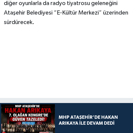
diğer oyunlarla da radyo tiyatrosu geleneğini
Ataşehir Belediyesi “E-Kültür Merkezi” üzerinden
sürdürecek.
MHP ATAŞEHİR’DE HAKAN
ARIKAYA İLE DEVAM DEDİ