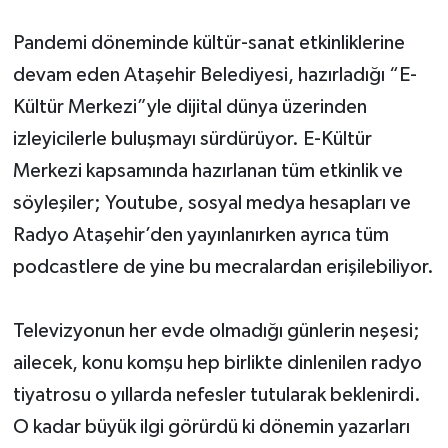
Pandemi döneminde kültür-sanat etkinliklerine
devam eden Ataşehir Belediyesi, hazırladığı “E-
Kültür Merkezi”yle dijital dünya üzerinden
izleyicilerle buluşmayı sürdürüyor. E-Kültür
Merkezi kapsamında hazırlanan tüm etkinlik ve
söyleşiler; Youtube, sosyal medya hesapları ve
Radyo Ataşehir’den yayınlanırken ayrıca tüm
podcastlere de yine bu mecralardan erişilebiliyor.
Televizyonun her evde olmadığı günlerin neşesi;
ailecek, konu komşu hep birlikte dinlenilen radyo
tiyatrosu o yıllarda nefesler tutularak beklenirdi.
O kadar büyük ilgi görürdü ki dönemin yazarları