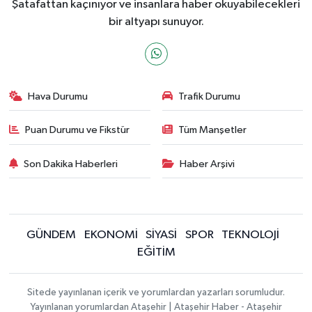
Şatafattan kaçınıyor ve insanlara haber okuyabilecekleri
bir altyapı sunuyor.
Hava Durumu
Trafik Durumu
Puan Durumu ve Fikstür
Tüm Manşetler
Son Dakika Haberleri
Haber Arşivi
GÜNDEM
EKONOMİ
SİYASİ
SPOR
TEKNOLOJİ
EĞİTİM
Sitede yayınlanan içerik ve yorumlardan yazarları sorumludur.
Yayınlanan yorumlardan Ataşehir | Ataşehir Haber - Ataşehir