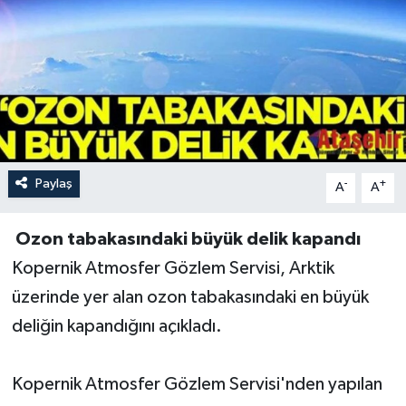
Paylaş
-
+
A
A
Ozon tabakasındaki büyük delik kapandı
Kopernik Atmosfer Gözlem Servisi, Arktik
üzerinde yer alan ozon tabakasındaki en büyük
deliğin kapandığını açıkladı.
Kopernik Atmosfer Gözlem Servisi'nden yapılan