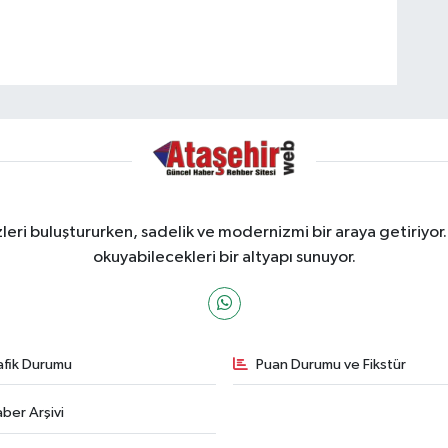
ri buluştururken, sadelik ve modernizmi bir araya getiriyor.
okuyabilecekleri bir altyapı sunuyor.
afik Durumu
Puan Durumu ve Fikstür
ber Arşivi