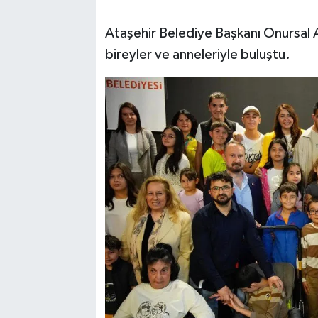
Ataşehir Belediye Başkanı Onursal 
bireyler ve anneleriyle buluştu.