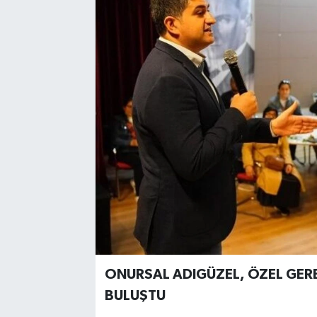
ONURSAL ADIGÜZEL, ÖZEL GEREK
BULUŞTU