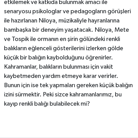
etkilemek ve katkıda bulunmak amacı ile
senaryosu psikologlar ve pedagogların görüşleri
ile hazırlanan Niloya, müzikaliyle hayranlarına
bambaşka bir deneyim yaşatacak. Niloya, Mete
ve Tospik ile ormanın en şirin gölündeki renkli
balıkların eğlenceli gösterilerini izlerken gölde
küçük bir balığın kaybolduğunu öğrenirler.
Kahramanlar, balıkların bulunması için vakit
kaybetmeden yardım etmeye karar verirler.
Bunun için ise tek yapmaları gereken küçük balığın
izini sürmektir. Peki sizce kahramanlarımız, bu
kayıp renkli balığı bulabilecek mi?