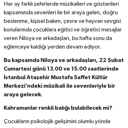
Her ay farklı şehirlerde müzikalleri ve gösterileri
kapsamında sevenleri ile bir araya gelen, doğru
beslenme, kişisel bakım, çevre ve hayvan sevgisi
konularında çocuklara eğitici ve öğretici mesajlar
veren Niloya ve arkadaşları, bu hafta sonu da
eğlenceye kaldığı yerden devam ediyor.
Bu kapsamda Niloya ve arkadaşları, 22 Şubat
Cumartesi günü 13.00 ve 15.00 saatlerinde
İstanbul Ataşehir Mustafa Saffet Kültür
Merkezi’ndeki müzikali ile sevenleriyle bir
araya gelecek.
Kahramanlar renkli balığı bulabilecek mi?
Çocukların psikolojik gelişimini olumlu yönde