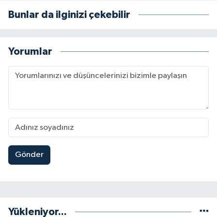
Bunlar da ilginizi çekebilir
Yorumlar
Gönder
Yükleniyor...