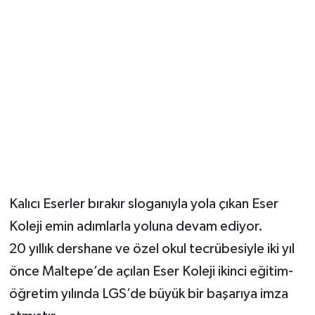
Kalıcı Eserler bırakır sloganıyla yola çıkan Eser
Koleji emin adımlarla yoluna devam ediyor.
20 yıllık dershane ve özel okul tecrübesiyle iki yıl
önce Maltepe’de açılan Eser Koleji ikinci eğitim-
öğretim yılında LGS’de büyük bir başarıya imza