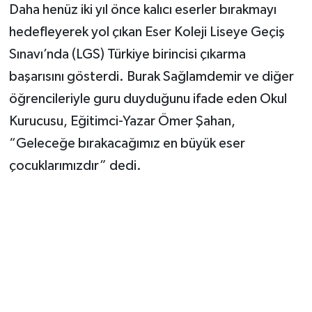
Daha henüz iki yıl önce kalıcı eserler bırakmayı
hedefleyerek yol çıkan Eser Koleji Liseye Geçiş
Sınavı’nda (LGS) Türkiye birincisi çıkarma
başarısını gösterdi. Burak Sağlamdemir ve diğer
öğrencileriyle guru duyduğunu ifade eden Okul
Kurucusu, Eğitimci-Yazar Ömer Şahan,
“Geleceğe bırakacağımız en büyük eser
çocuklarımızdır” dedi.