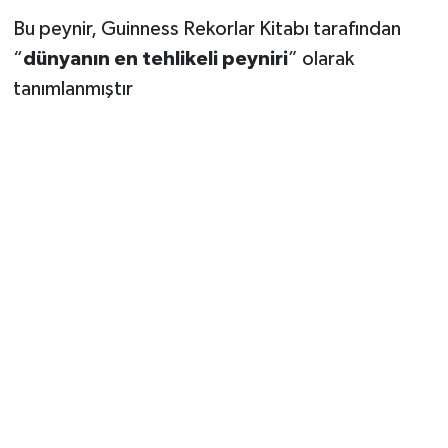
Bu peynir, Guinness Rekorlar Kitabı tarafından
“
dünyanın en tehlikeli peyniri
” olarak
tanımlanmıştır