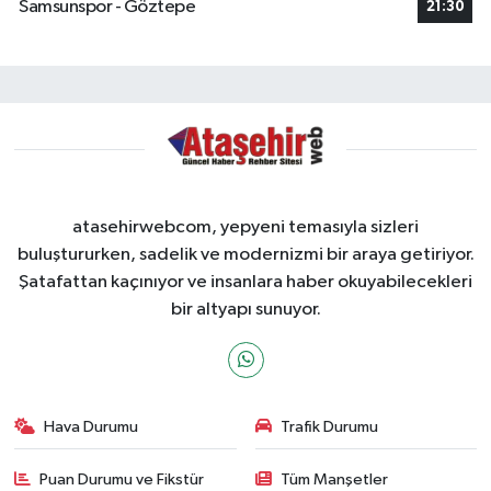
Samsunspor - Göztepe
21:30
atasehirwebcom, yepyeni temasıyla sizleri
buluştururken, sadelik ve modernizmi bir araya getiriyor.
Şatafattan kaçınıyor ve insanlara haber okuyabilecekleri
bir altyapı sunuyor.
Hava Durumu
Trafik Durumu
Puan Durumu ve Fikstür
Tüm Manşetler