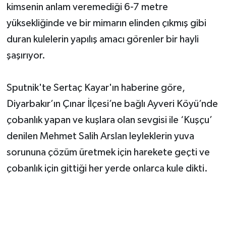
kimsenin anlam veremediği 6-7 metre
yüksekliğinde ve bir mimarın elinden çıkmış gibi
duran kulelerin yapılış amacı görenler bir hayli
şaşırıyor.
Sputnik'te Sertaç Kayar'ın haberine göre,
Diyarbakır’ın Çınar İlçesi’ne bağlı Ayveri Köyü’nde
çobanlık yapan ve kuşlara olan sevgisi ile ‘Kuşçu’
denilen Mehmet Salih Arslan leyleklerin yuva
sorununa çözüm üretmek için harekete geçti ve
çobanlık için gittiği her yerde onlarca kule dikti.