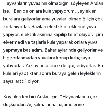
Hayvanların yuvasının olmadığını söyleyen Arslan
ise, "Ben de onlara kule yapıyorum. Leylekler
buralara geliyorlar ama yuvaları olmadığı için çok
zorlanıyorlar. Bazıları elektrik direklerine yuva
yapıyor, elektrik akımına kapılıp telef oluyor. İçim
elvermedi ve taşlarla kule yaparak onlara yuva
yapmaya başladım. Bahar aylarında geliyorlar ve
hiç zorlanmadan yuvalara konup kuluçkaya
yatıyorlar. Yaz ayları bitince de göç ediyorlar. Bu
kuleleri yaptıktan sonra buraya gelen leyleklerin
sayısı arttı” diyor.
Köylülerden biri Arslan için, “Hayvanlarına çok
düşkündür. Aç kalmalarına, üşümelerine