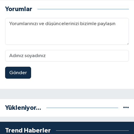
Yorumlar
Gönder
Yükleniyor...
Trend Haberler