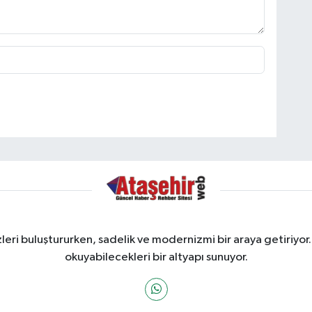
ri buluştururken, sadelik ve modernizmi bir araya getiriyor.
okuyabilecekleri bir altyapı sunuyor.