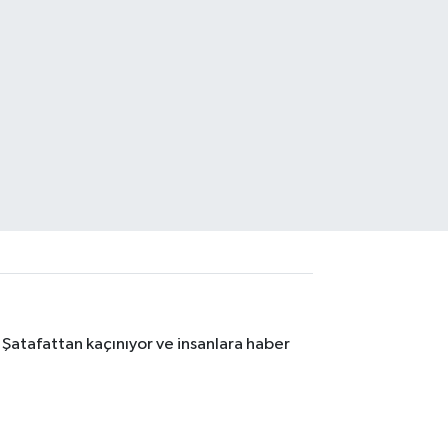
 Şatafattan kaçınıyor ve insanlara haber