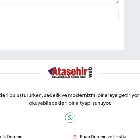
ri buluştururken, sadelik ve modernizmi bir araya getiriyor.
okuyabilecekleri bir altyapı sunuyor.
afik Durumu
Puan Durumu ve Fikstür