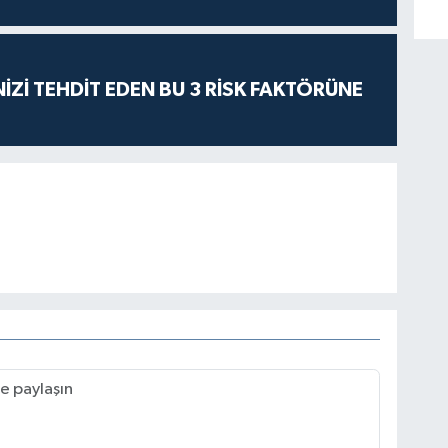
İZİ TEHDİT EDEN BU 3 RİSK FAKTÖRÜNE