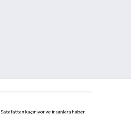
 Şatafattan kaçınıyor ve insanlara haber