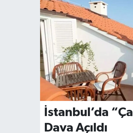
İstanbul’da “Ça
Dava Açıldı