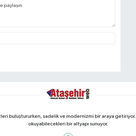
ri buluştururken, sadelik ve modernizmi bir araya getiriyor.
okuyabilecekleri bir altyapı sunuyor.