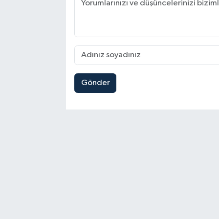
Gönder