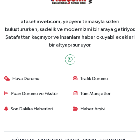
atasehirwebcom, yepyeni temasıyla sizleri
buluştururken, sadelik ve modernizmi bir araya getiriyor.
Şatafattan kaçınıyor ve insanlara haber okuyabilecekleri
bir altyapı sunuyor.
Hava Durumu
Trafik Durumu
Puan Durumu ve Fikstür
Tüm Manşetler
Son Dakika Haberleri
Haber Arşivi