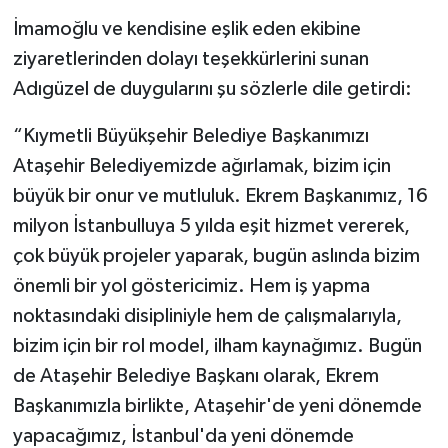
İmamoğlu ve kendisine eşlik eden ekibine
ziyaretlerinden dolayı teşekkürlerini sunan
Adıgüzel de duygularını şu sözlerle dile getirdi:
“Kıymetli Büyükşehir Belediye Başkanımızı
Ataşehir Belediyemizde ağırlamak, bizim için
büyük bir onur ve mutluluk. Ekrem Başkanımız, 16
milyon İstanbulluya 5 yılda eşit hizmet vererek,
çok büyük projeler yaparak, bugün aslında bizim
önemli bir yol göstericimiz. Hem iş yapma
noktasındaki disipliniyle hem de çalışmalarıyla,
bizim için bir rol model, ilham kaynağımız. Bugün
de Ataşehir Belediye Başkanı olarak, Ekrem
Başkanımızla birlikte, Ataşehir'de yeni dönemde
yapacağımız, İstanbul'da yeni dönemde