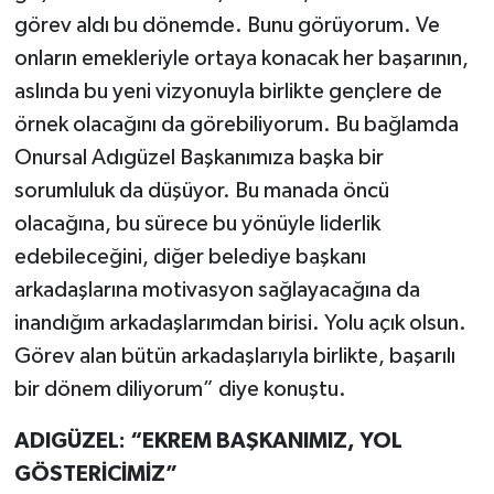
görev aldı bu dönemde. Bunu görüyorum. Ve
onların emekleriyle ortaya konacak her başarının,
aslında bu yeni vizyonuyla birlikte gençlere de
örnek olacağını da görebiliyorum. Bu bağlamda
Onursal Adıgüzel Başkanımıza başka bir
sorumluluk da düşüyor. Bu manada öncü
olacağına, bu sürece bu yönüyle liderlik
edebileceğini, diğer belediye başkanı
arkadaşlarına motivasyon sağlayacağına da
inandığım arkadaşlarımdan birisi. Yolu açık olsun.
Görev alan bütün arkadaşlarıyla birlikte, başarılı
bir dönem diliyorum” diye konuştu.
ADIGÜZEL: “EKREM BAŞKANIMIZ, YOL
GÖSTERİCİMİZ”