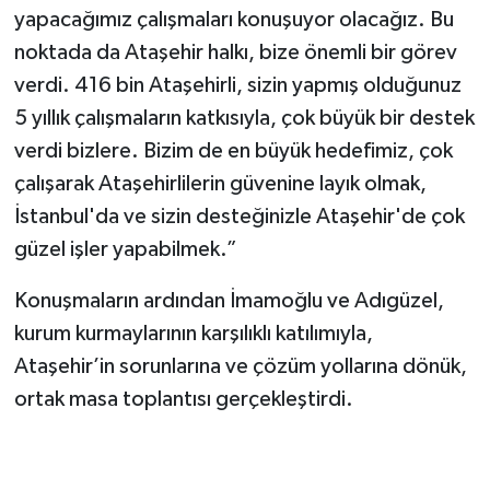
yapacağımız çalışmaları konuşuyor olacağız. Bu
noktada da Ataşehir halkı, bize önemli bir görev
verdi. 416 bin Ataşehirli, sizin yapmış olduğunuz
5 yıllık çalışmaların katkısıyla, çok büyük bir destek
verdi bizlere. Bizim de en büyük hedefimiz, çok
çalışarak Ataşehirlilerin güvenine layık olmak,
İstanbul'da ve sizin desteğinizle Ataşehir'de çok
güzel işler yapabilmek.”
Konuşmaların ardından İmamoğlu ve Adıgüzel,
kurum kurmaylarının karşılıklı katılımıyla,
Ataşehir’in sorunlarına ve çözüm yollarına dönük,
ortak masa toplantısı gerçekleştirdi.