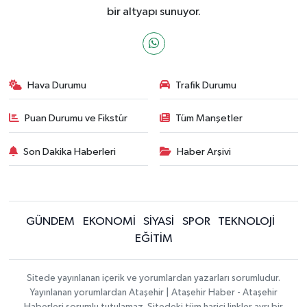
bir altyapı sunuyor.
Hava Durumu
Trafik Durumu
Puan Durumu ve Fikstür
Tüm Manşetler
Son Dakika Haberleri
Haber Arşivi
GÜNDEM
EKONOMİ
SİYASİ
SPOR
TEKNOLOJİ
EĞİTİM
Sitede yayınlanan içerik ve yorumlardan yazarları sorumludur.
Yayınlanan yorumlardan Ataşehir | Ataşehir Haber - Ataşehir