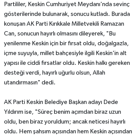
Partililer, Keskin Cumhuriyet Meydanı'nda sevinç
gösterilerinde bulunarak, sonucu kutladı. Burada
konuşan AK Parti Kırıkkale Milletvekili Ramazan
Can, sonucun hayırlı olmasını dileyerek, "Bu
yenilenme Keskin için bir fırsat oldu, doğalgazla,
içme suyuyla, millet bahçesiyle ilgili Keskin'in alt
yapısı ile ciddi fırsatlar oldu. Keskin halkı gereken
desteği verdi, hayırlı uğurlu olsun, Allah
utandırmasın" dedi.
AK Parti Keskin Belediye Başkan adayı Dede
Yıldırım ise, "Süreç benim açımdan biraz uzun
oldu, ben biraz yoruldum; ancak neticesi hayırlı
oldu. Hem şahsım açısından hem Keskin açısından