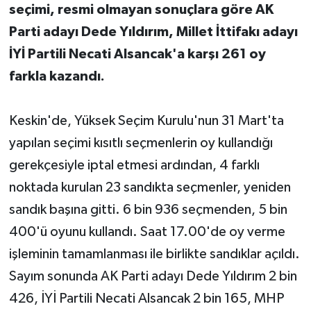
seçimi, resmi olmayan sonuçlara göre AK
Parti adayı Dede Yıldırım, Millet İttifakı adayı
İYİ Partili Necati Alsancak'a karşı 261 oy
farkla kazandı.
Keskin'de, Yüksek Seçim Kurulu'nun 31 Mart'ta
yapılan seçimi kısıtlı seçmenlerin oy kullandığı
gerekçesiyle iptal etmesi ardından, 4 farklı
noktada kurulan 23 sandıkta seçmenler, yeniden
sandık başına gitti. 6 bin 936 seçmenden, 5 bin
400'ü oyunu kullandı. Saat 17.00'de oy verme
işleminin tamamlanması ile birlikte sandıklar açıldı.
Sayım sonunda AK Parti adayı Dede Yıldırım 2 bin
426, İYİ Partili Necati Alsancak 2 bin 165, MHP