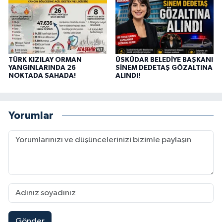
TÜRK KIZILAY ORMAN
ÜSKÜDAR BELEDİYE BAŞKANI
YANGINLARINDA 26
SİNEM DEDETAŞ GÖZALTINA
NOKTADA SAHADA!
ALINDI!
Yorumlar
Gönder