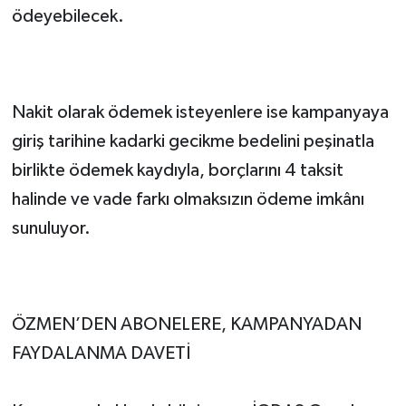
ödeyebilecek.
Nakit olarak ödemek isteyenlere ise kampanyaya 
giriş tarihine kadarki gecikme bedelini peşinatla 
birlikte ödemek kaydıyla, borçlarını 4 taksit 
halinde ve vade farkı olmaksızın ödeme imkânı 
sunuluyor.
ÖZMEN’DEN ABONELERE, KAMPANYADAN 
FAYDALANMA DAVETİ