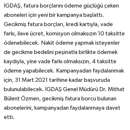
İGDAŞ, fatura borçlarını ödeme güçlüğü çeken
aboneleri için yeni bir kampanya başlattı.
Gecikmiş fatura borçları, kredi kartıyla, vade
farkı, ilave ücret, komisyon olmaksızın 10 taksitte
ödenebilecek. Nakit ödeme yapmak isteyenler
de gecikme bedelini peşinatla birlikte ödemek
kaydıyla, yine vade farkı olmaksızın, 4 taksitte
ödeme yapabilecek. Kampanyadan faydalanmak
için, 31 Mart 2021 tarihine kadar başvuruda
bulunulabilecek. İGDAŞ Genel Müdürü Dr. Mithat
Bülent Özmen, gecikmiş fatura borcu bulunan
abonelerini, kampanyadan faydalanmaya davet
etti.