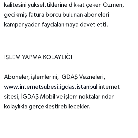
kalitesini yükselttiklerine dikkat çeken Özmen, 
gecikmiş fatura borcu bulunan aboneleri 
kampanyadan faydalanmaya davet etti.
İŞLEM YAPMA KOLAYLIĞI
Aboneler, işlemlerini, İGDAŞ Vezneleri, 
www.internetsubesi.igdas.istanbul
 internet 
sitesi, İGDAŞ Mobil ve işlem noktalarından 
kolaylıkla gerçekleştirebilecekler.