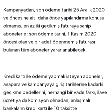
Kampanyadan, son ödeme tarihi 25 Aralık 2020 
ve öncesine ait, daha önce yapılandırma konusu 
olmamış, en az iki gecikmiş faturaya sahip 
abonelerle; son ödeme tarihi, 1 Kasım 2020 
öncesi olan ve bir adet ödenmemiş faturası 
bulunan tüm aboneler yararlanabilecek.
Kredi kartı ile ödeme yapmak isteyen aboneler, 
anapara ve kampanyaya giriş tarihlerine kadarki 
gecikme bedellerini, herhangi bir vade farkı, ilave 
ücret ya da komisyon olmadan, anlaşmalı 
bankaların kredi kartı ile 10 taksitte 