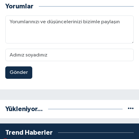
Yorumlar
Gönder
Yükleniyor...
Trend Haberler