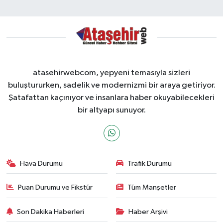
atasehirwebcom, yepyeni temasıyla sizleri
buluştururken, sadelik ve modernizmi bir araya getiriyor.
Şatafattan kaçınıyor ve insanlara haber okuyabilecekleri
bir altyapı sunuyor.
Hava Durumu
Trafik Durumu
Puan Durumu ve Fikstür
Tüm Manşetler
Son Dakika Haberleri
Haber Arşivi