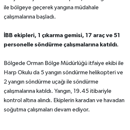
ile bölgeye geçerek yangına müdahale
çalışmalarına başladı.
İBB ekipleri, 1 çıkarma gemisi, 17 araç ve 51
personelle söndürme çalışmalarına katıldı.
Bölgede Orman Bölge Müdürlüğü itfaiye ekibi ile
Harp Okulu da 5 yangın söndürme helikopteri ve
2 yangın söndürme uçağı ile söndürme
çalışmalarına katıldı. Yangın, 19.45 itibariyle
kontrol altına alındı. Ekiplerin karadan ve havadan
soğutma çalışmaları devam ediyor.