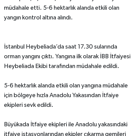
müdahale etti. 5-6 hektarlık alanda etkili olan
yangın kontrol altına alındı.
İstanbul Heybeliada’da saat 17.30 sularında
orman yangını çıktı. Yangına ilk olarak İBB İtfaiyesi
Heybeliada Ekibi tarafından müdahale edildi.
5-6 hektarlık alanda etkili olan yangına müdahale
için bölgeye hızla Anadolu Yakasından İtfaiye
ekipleri sevk edildi.
Büyükada İtfaiye ekipleri ile Anadolu yakasındaki
itfaiye istasyonlarından ekipler çıkarma gemileri