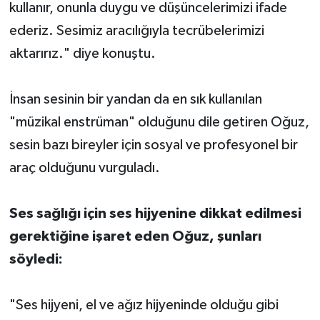
kullanır, onunla duygu ve düşüncelerimizi ifade
ederiz. Sesimiz aracılığıyla tecrübelerimizi
aktarırız." diye konuştu.
İnsan sesinin bir yandan da en sık kullanılan
"müzikal enstrüman" olduğunu dile getiren Oğuz,
sesin bazı bireyler için sosyal ve profesyonel bir
araç olduğunu vurguladı.
Ses sağlığı için ses hijyenine dikkat edilmesi
gerektiğine işaret eden Oğuz, şunları
söyledi:
"Ses hijyeni, el ve ağız hijyeninde olduğu gibi