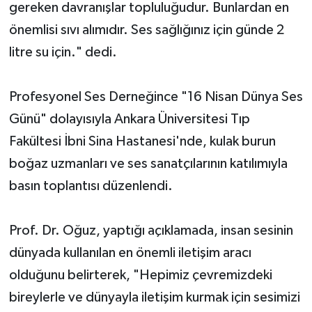
gereken davranışlar topluluğudur. Bunlardan en
önemlisi sıvı alımıdır. Ses sağlığınız için günde 2
litre su için." dedi.
Profesyonel Ses Derneğince "16 Nisan Dünya Ses
Günü" dolayısıyla Ankara Üniversitesi Tıp
Fakültesi İbni Sina Hastanesi'nde, kulak burun
boğaz uzmanları ve ses sanatçılarının katılımıyla
basın toplantısı düzenlendi.
Prof. Dr. Oğuz, yaptığı açıklamada, insan sesinin
dünyada kullanılan en önemli iletişim aracı
olduğunu belirterek, "Hepimiz çevremizdeki
bireylerle ve dünyayla iletişim kurmak için sesimizi