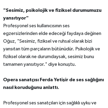
"Sesimiz, psikolojik ve fiziksel durumumuzu
yansıtıyor"
Profesyonel ses kullanıcısının ses
egzersizlerinden elde edeceği faydaya değinen
Oğuz, "Sesimiz, fiziksel ve ruhsal olarak bizi
yansıtan tüm parçaların bütünüdür. Psikolojik ve
fiziksel olarak ne durumdaysak, sesimiz bunu
tamamen yansıtıyor." diye konuştu.
Opera sanatçısı Ferda Yetişir de ses sağlığını
nasıl koruduğunu anlattı.
Profesyonel ses sanatçıları için sağlıklı uyku ve