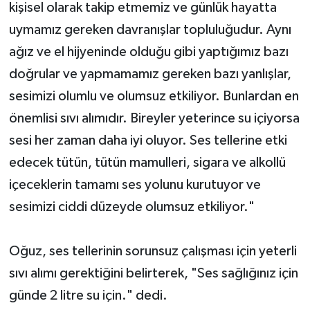
kişisel olarak takip etmemiz ve günlük hayatta
uymamız gereken davranışlar topluluğudur. Aynı
ağız ve el hijyeninde olduğu gibi yaptığımız bazı
doğrular ve yapmamamız gereken bazı yanlışlar,
sesimizi olumlu ve olumsuz etkiliyor. Bunlardan en
önemlisi sıvı alımıdır. Bireyler yeterince su içiyorsa
sesi her zaman daha iyi oluyor. Ses tellerine etki
edecek tütün, tütün mamulleri, sigara ve alkollü
içeceklerin tamamı ses yolunu kurutuyor ve
sesimizi ciddi düzeyde olumsuz etkiliyor."
Oğuz, ses tellerinin sorunsuz çalışması için yeterli
sıvı alımı gerektiğini belirterek, "Ses sağlığınız için
günde 2 litre su için." dedi.