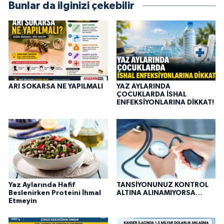
Bunlar da ilginizi çekebilir
ARI SOKARSA NE YAPILMALI
YAZ AYLARINDA
ÇOCUKLARDA İSHAL
ENFEKSİYONLARINA DİKKAT!
Yaz Aylarında Hafif
TANSİYONUNUZ KONTROL
Beslenirken Proteini İhmal
ALTINA ALINAMIYORSA…
Etmeyin