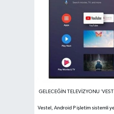
GELECEĞİN TELEVİZYONU ‘VEST
Vestel, Android P işletim sistemli y