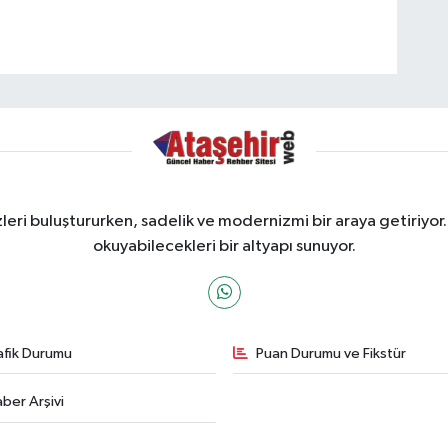
ri buluştururken, sadelik ve modernizmi bir araya getiriyor.
okuyabilecekleri bir altyapı sunuyor.
afik Durumu
Puan Durumu ve Fikstür
ber Arşivi