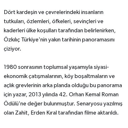
Dört kardeşin ve çevrelerindeki insanların
tutkuları, özlemleri, öfkeleri, sevinçleri ve
kaderleri ülke koşulları tarafından belirlenirken,
Özkılıç Türkiye'nin yakın tarihinin panoramasını
çiziyor.
1980 sonrasının toplumsal yaşamıyla siyasi-
ekonomik çatışmalarının, köy boşaltmaların ve
açlık grevlerinin arka planda olduğu bu panorama
için yazar, 2013 yılında 42. Orhan Kemal Roman
Ödülü'ne değer bulunmuştur. Senaryosu yazılmış
olan Zahit, Erden Kıral tarafından filme aktarıldı.