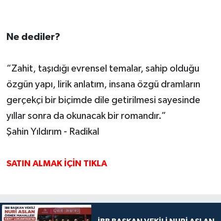
Ne dediler?
“Zahit, taşıdığı evrensel temalar, sahip olduğu
özgün yapı, lirik anlatım, insana özgü dramların
gerçekçi bir biçimde dile getirilmesi sayesinde
yıllar sonra da okunacak bir romandır.”
Şahin Yıldırım - Radikal
SATIN ALMAK İÇİN TIKLA