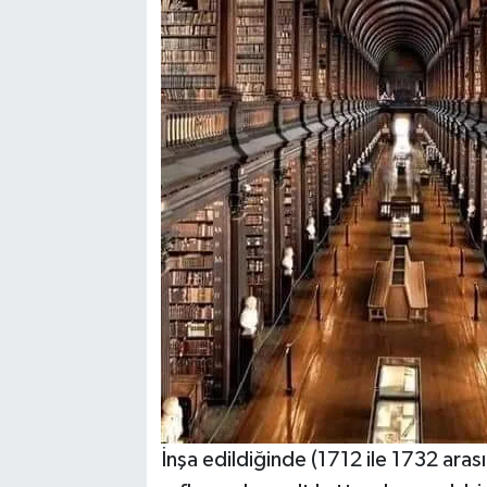
İnşa edildiğinde (1712 ile 1732 arasın