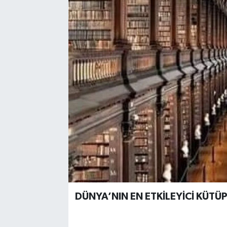
DÜNYA’NIN EN ETKİLEYİCİ KÜTÜ