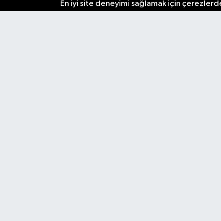
En iyi site deneyimi sağlamak için çerezlerde