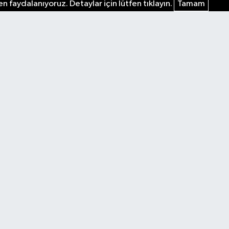
n faydalanıyoruz. Detaylar için lütfen tıklayın.
Tamam