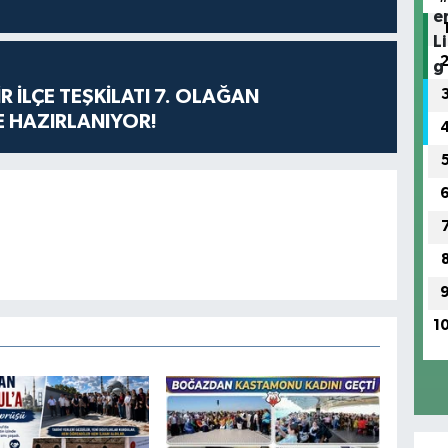
R İLÇE TEŞKİLATI 7. OLAĞAN
 HAZIRLANIYOR!
1