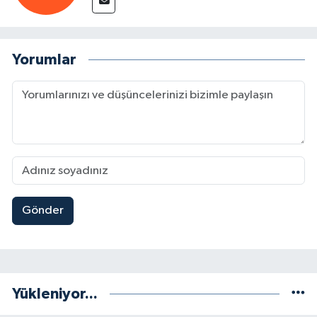
Yorumlar
Gönder
Yükleniyor...