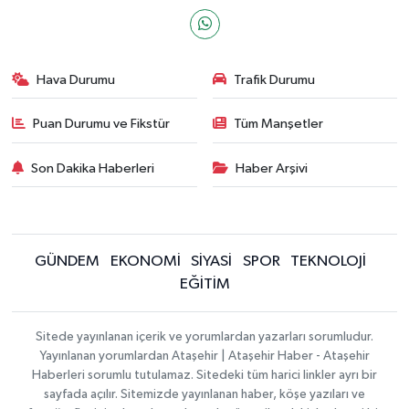
Hava Durumu
Trafik Durumu
Puan Durumu ve Fikstür
Tüm Manşetler
Son Dakika Haberleri
Haber Arşivi
GÜNDEM
EKONOMİ
SİYASİ
SPOR
TEKNOLOJİ
EĞİTİM
Sitede yayınlanan içerik ve yorumlardan yazarları sorumludur.
Yayınlanan yorumlardan Ataşehir | Ataşehir Haber - Ataşehir
Haberleri sorumlu tutulamaz. Sitedeki tüm harici linkler ayrı bir
sayfada açılır. Sitemizde yayınlanan haber, köşe yazıları ve