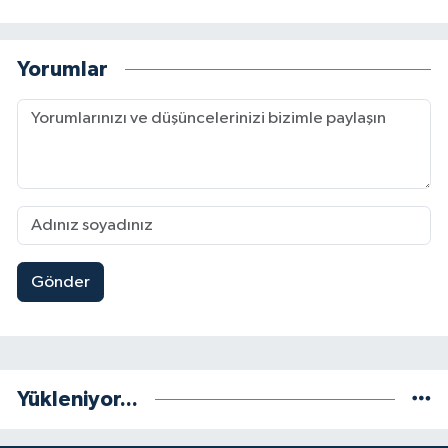
Yorumlar
Gönder
Yükleniyor...