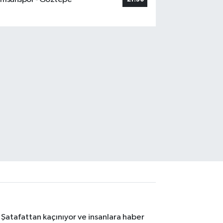
 Şatafattan kaçınıyor ve insanlara haber