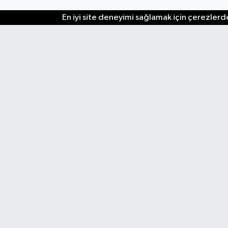
En iyi site deneyimi sağlamak için çerezlerde