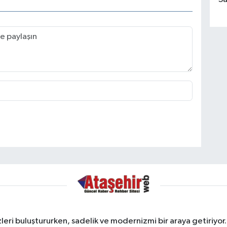
ri buluştururken, sadelik ve modernizmi bir araya getiriyor.