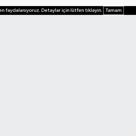
n faydalanıyoruz. Detaylar için lütfen tıklayın.
Tamam