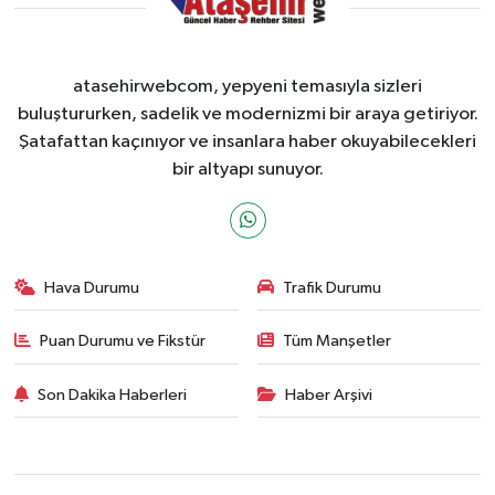
atasehirwebcom, yepyeni temasıyla sizleri
buluştururken, sadelik ve modernizmi bir araya getiriyor.
Şatafattan kaçınıyor ve insanlara haber okuyabilecekleri
bir altyapı sunuyor.
Hava Durumu
Trafik Durumu
Puan Durumu ve Fikstür
Tüm Manşetler
Son Dakika Haberleri
Haber Arşivi