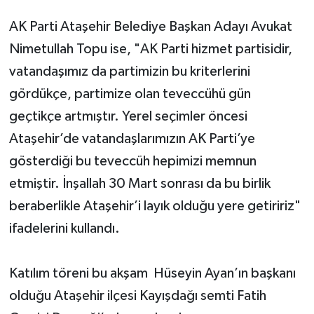
AK Parti Ataşehir Belediye Başkan Adayı Avukat
Nimetullah Topu ise, "AK Parti hizmet partisidir,
vatandaşımız da partimizin bu kriterlerini
gördükçe, partimize olan teveccühü gün
geçtikçe artmıştır. Yerel seçimler öncesi
Ataşehir’de vatandaşlarımızın AK Parti’ye
gösterdiği bu teveccüh hepimizi memnun
etmiştir. İnşallah 30 Mart sonrası da bu birlik
beraberlikle Ataşehir’i layık olduğu yere getiririz"
ifadelerini kullandı.
Katılım töreni bu akşam Hüseyin Ayan’ın başkanı
olduğu Ataşehir ilçesi Kayışdağı semti Fatih