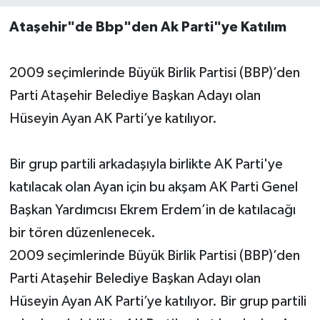
Ataşehir"de Bbp"den Ak Parti"ye Katılım
2009 seçimlerinde Büyük Birlik Partisi (BBP)’den
Parti Ataşehir Belediye Başkan Adayı olan
Hüseyin Ayan AK Parti’ye katılıyor.
Bir grup partili arkadaşıyla birlikte AK Parti'ye
katılacak olan Ayan için bu akşam AK Parti Genel
Başkan Yardımcısı Ekrem Erdem’in de katılacağı
bir tören düzenlenecek.
2009 seçimlerinde Büyük Birlik Partisi (BBP)’den
Parti Ataşehir Belediye Başkan Adayı olan
Hüseyin Ayan AK Parti’ye katılıyor. Bir grup partili