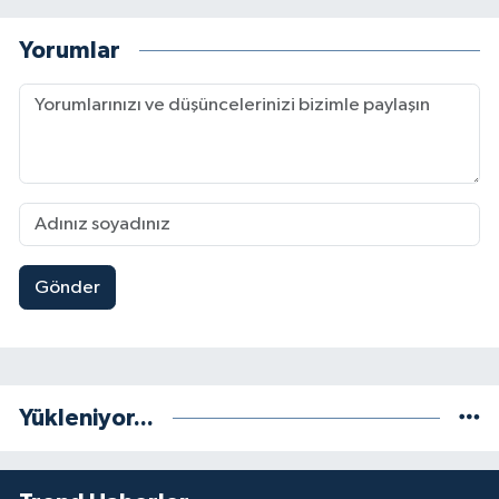
Yorumlar
Gönder
Yükleniyor...