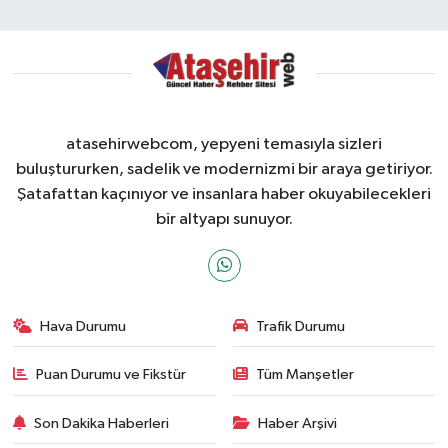
atasehirwebcom, yepyeni temasıyla sizleri
buluştururken, sadelik ve modernizmi bir araya getiriyor.
Şatafattan kaçınıyor ve insanlara haber okuyabilecekleri
bir altyapı sunuyor.
Hava Durumu
Trafik Durumu
Puan Durumu ve Fikstür
Tüm Manşetler
Son Dakika Haberleri
Haber Arşivi