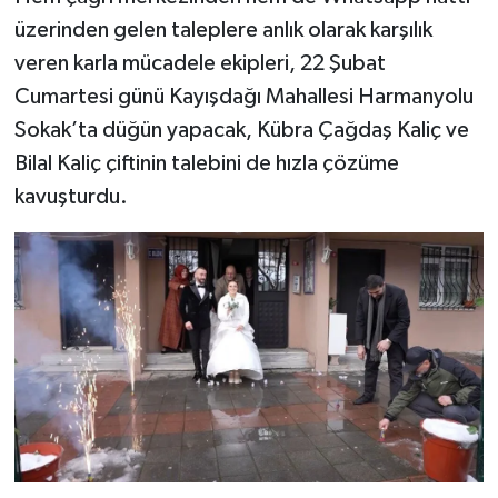
üzerinden gelen taleplere anlık olarak karşılık
veren karla mücadele ekipleri, 22 Şubat
Cumartesi günü Kayışdağı Mahallesi Harmanyolu
Sokak’ta düğün yapacak, Kübra Çağdaş Kaliç ve
Bilal Kaliç çiftinin talebini de hızla çözüme
kavuşturdu.