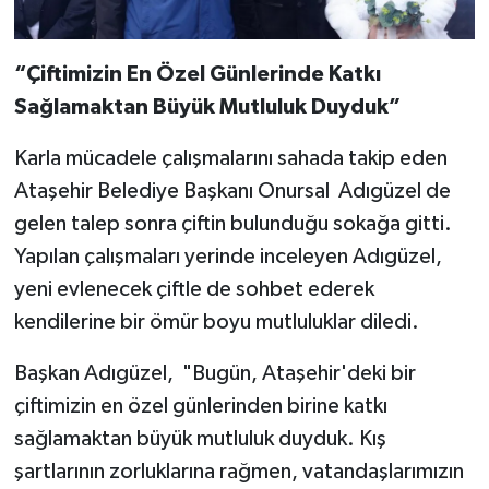
“Çiftimizin En Özel Günlerinde Katkı
Sağlamaktan Büyük Mutluluk Duyduk”
Karla mücadele çalışmalarını sahada takip eden
Ataşehir Belediye Başkanı Onursal Adıgüzel de
gelen talep sonra çiftin bulunduğu sokağa gitti.
Yapılan çalışmaları yerinde inceleyen Adıgüzel,
yeni evlenecek çiftle de sohbet ederek
kendilerine bir ömür boyu mutluluklar diledi.
Başkan Adıgüzel, "Bugün, Ataşehir'deki bir
çiftimizin en özel günlerinden birine katkı
sağlamaktan büyük mutluluk duyduk. Kış
şartlarının zorluklarına rağmen, vatandaşlarımızın