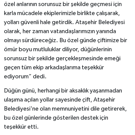
özel anlarının sorunsuz bir şekilde geçmesi için
karla mücadele ekiplerimizle birlikte çalışarak,
yolları güvenli hale getirdik. Ataşehir Belediyesi
olarak, her zaman vatandaşlarımızın yanında
olmayı sürdüreceğiz. Bu özel günde çiftimize bir
ömür boyu mutluluklar diliyor, düğünlerinin
sorunsuz bir şekilde gerçekleşmesinde emeği
geçen tüm ekip arkadaşlarıma teşekkür
ediyorum” dedi.
Düğün günü, herhangi bir aksaklık yaşanmadan
ulaşıma açılan yollar sayesinde çift, Ataşehir
Belediyesi'ne olan memnuniyetini dile getirerek,
bu özel günlerinde gösterilen destek için
teşekkür etti.