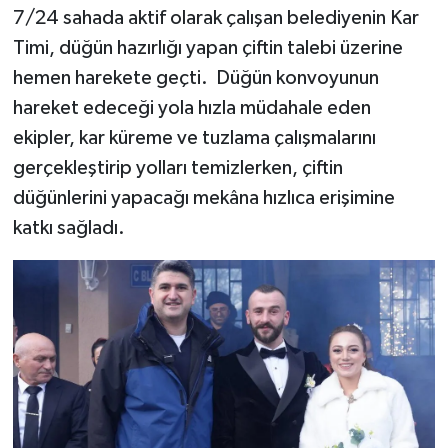
7/24 sahada aktif olarak çalışan belediyenin Kar
Timi, düğün hazırlığı yapan çiftin talebi üzerine
hemen harekete geçti. Düğün konvoyunun
hareket edeceği yola hızla müdahale eden
ekipler, kar küreme ve tuzlama çalışmalarını
gerçekleştirip yolları temizlerken, çiftin
düğünlerini yapacağı mekâna hızlıca erişimine
katkı sağladı.