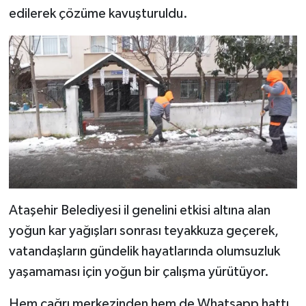
edilerek çözüme kavuşturuldu.
Ataşehir Belediyesi il genelini etkisi altına alan
yoğun kar yağışları sonrası teyakkuza geçerek,
vatandaşların gündelik hayatlarında olumsuzluk
yaşamaması için yoğun bir çalışma yürütüyor.
Hem çağrı merkezinden hem de Whatsapp hattı