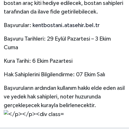
bostan araç kiti hediye edilecek, bostan sahipleri
tarafından da ilave fide getirilebilecek.
Başvurular:
kentbostani.atasehir.bel.tr
Başvuru Tarihleri: 29 Eylül Pazartesi – 3 Ekim
Cuma
Kura Tarihi: 6 Ekim Pazartesi
Hak Sahiplerini Bilgilendirme: 07 Ekim Salı
Başvuruların ardından kullanım hakkı elde eden asil
ve yedek hak sahipleri, noter huzurunda
gerçekleşecek kurayla belirlenecektir.