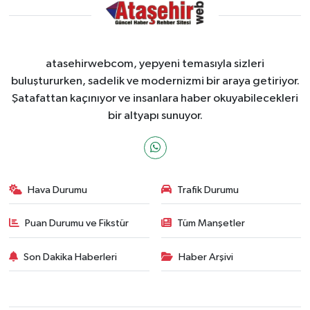
atasehirwebcom, yepyeni temasıyla sizleri
buluştururken, sadelik ve modernizmi bir araya getiriyor.
Şatafattan kaçınıyor ve insanlara haber okuyabilecekleri
bir altyapı sunuyor.
Hava Durumu
Trafik Durumu
Puan Durumu ve Fikstür
Tüm Manşetler
Son Dakika Haberleri
Haber Arşivi