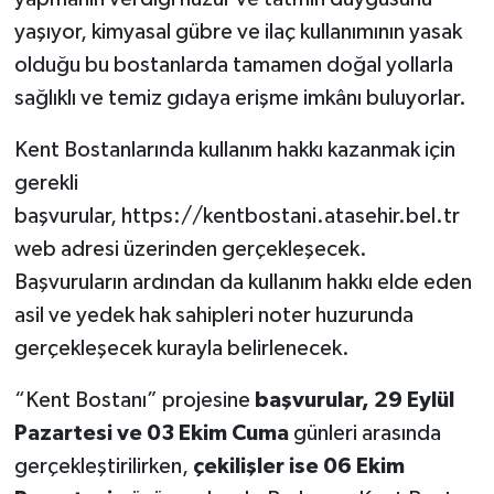
yaşıyor, kimyasal gübre ve ilaç kullanımının yasak
olduğu bu bostanlarda tamamen doğal yollarla
sağlıklı ve temiz gıdaya erişme imkânı buluyorlar.
Kent Bostanlarında kullanım hakkı kazanmak için
gerekli
başvurular, https://kentbostani.atasehir.bel.tr
web adresi üzerinden gerçekleşecek.
Başvuruların ardından da kullanım hakkı elde eden
asil ve yedek hak sahipleri noter huzurunda
gerçekleşecek kurayla belirlenecek.
“Kent Bostanı” projesine
başvurular, 29 Eylül
Pazartesi ve 03 Ekim Cuma
günleri arasında
gerçekleştirilirken,
çekilişler ise 06 Ekim