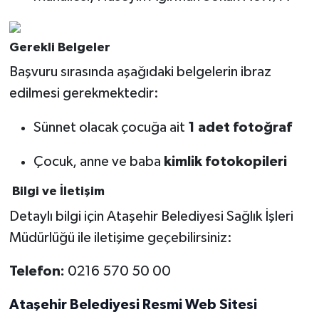
Gerekli Belgeler
Başvuru sırasında aşağıdaki belgelerin ibraz
edilmesi gerekmektedir:
Sünnet olacak çocuğa ait
1 adet fotoğraf
Çocuk, anne ve baba
kimlik fotokopileri
Bilgi ve İletişim
Detaylı bilgi için Ataşehir Belediyesi Sağlık İşleri
Müdürlüğü ile iletişime geçebilirsiniz:
Telefon:
0216 570 50 00
Ataşehir Belediyesi Resmi Web Sitesi